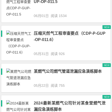
UP-OP-011.5
06月01日
阅读 1534
NEW
压缩天然气工程审查要点（CDP-P-GUP
-OP-011.6）
05月31日
阅读 926
NEW
某燃气公司燃气管道泄漏应急演练脚本
05月22日
阅读 755
NEW
2024最新某燃气公司针对某食堂燃气泄
漏应急演练脚本