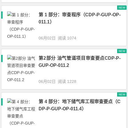
NEW
第 1 部分：审查程序（CDP-P-GUP-OP-
011.1）
06月02日
阅读 1074
NEW
第2部分 油气管道项目审查要点CDP-P-
GUP-OP-011.2
06月02日
阅读 1228
NEW
第 4 部分：地下储气库工程审查要点（C
DP-P-GUP-OP-011.4）