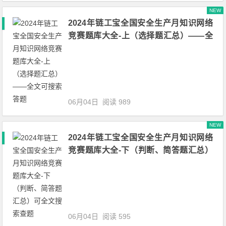
NEW
2024年链工宝全国安全生产月知识网络
竞赛题库大全-上（选择题汇总）——全
文可搜索答题
06月04日
阅读 989
NEW
2024年链工宝全国安全生产月知识网络
竞赛题库大全-下（判断、简答题汇总）
可全文搜索查题
06月04日
阅读 595