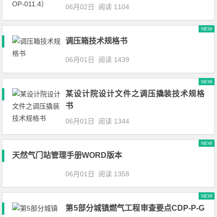
06月02日
阅读 1104
NEW
调压箱技术规格书
06月01日
阅读 1439
NEW
某设计院设计文件之调压撬装技术规格
书
06月01日
阅读 1344
NEW
天然气门站管理手册WORD版本
06月01日
阅读 1358
NEW
第5部分城镇燃气工程审查要点CDP-P-G