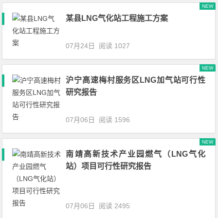
NEW
某县LNG气化站工程施工方案
07月24日
阅读 1027
NEW
沪宁高速梅村服务区LNG加气站可行性
研究报告
07月06日
阅读 1596
NEW
南靖高新技术产业园燃气（LNG气化
站）项目可行性研究报告
07月06日
阅读 2495