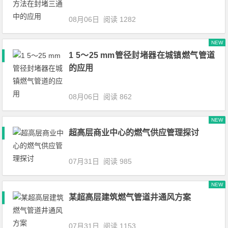
08月06日
阅读 1282
NEW
1 5～25 mm管径封堵器在城镇燃气管道
的应用
08月06日
阅读 862
NEW
超高层商业中心的燃气供应管理探讨
07月31日
阅读 985
NEW
某超高层建筑燃气管道井通风方案
07月31日
阅读 1153