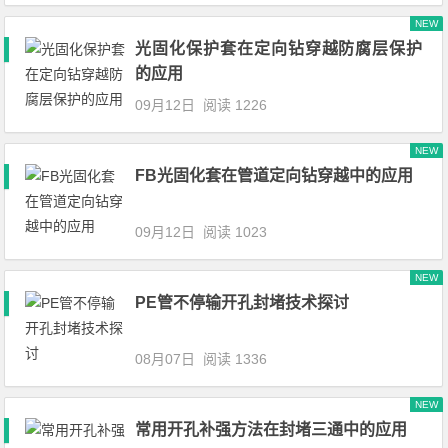
NEW
光固化保护套在定向钻穿越防腐层保护
的应用
09月12日
阅读 1226
NEW
FB光固化套在管道定向钻穿越中的应用
09月12日
阅读 1023
NEW
PE管不停输开孔封堵技术探讨
08月07日
阅读 1336
NEW
常用开孔补强方法在封堵三通中的应用