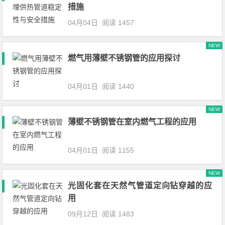
措施
04月04日
阅读 1457
NEW
燃气用薄壁不锈钢管的应用探讨
04月01日
阅读 1440
NEW
薄壁不锈钢管在室内燃气工程的应用
04月01日
阅读 1155
NEW
光固化套在天然气管道定向钻穿越的应
用
09月12日
阅读 1483