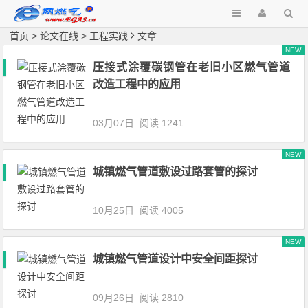
首页
>
论文在线
>
工程实践
文章
NEW
压接式涂覆碳钢管在老旧小区燃气管道
改造工程中的应用
03月07日
阅读 1241
NEW
城镇燃气管道敷设过路套管的探讨
10月25日
阅读 4005
NEW
城镇燃气管道设计中安全间距探讨
09月26日
阅读 2810