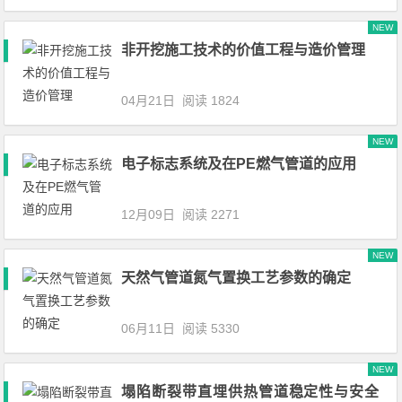
NEW
非开挖施工技术的价值工程与造价管理
04月21日
阅读 1824
NEW
电子标志系统及在PE燃气管道的应用
12月09日
阅读 2271
NEW
天然气管道氮气置换工艺参数的确定
06月11日
阅读 5330
NEW
塌陷断裂带直埋供热管道稳定性与安全