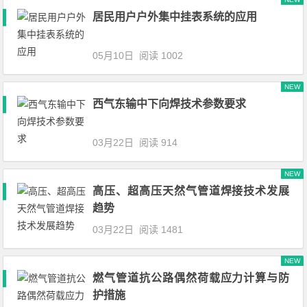
居民用户户外集中挂表系统的应用
05月10日
阅读 1002
NEW
西气东输中下向焊技术参数要求
03月22日
阅读 914
NEW
高压、超高压天然气管道焊接技术发展
趋势
03月22日
阅读 1481
NEW
燃气管道抗公路偶然荷载应力计算与防
护措施