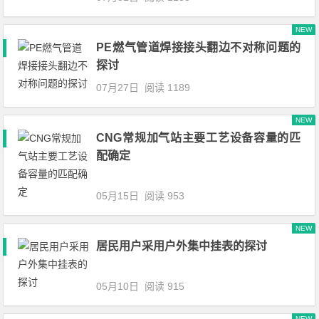
NEW
PE燃气管道焊接接头翻边不对称问题的
探讨
07月27日
阅读 1189
NEW
CNG常规加气站主要工艺设备容量的匹
配确定
05月15日
阅读 953
NEW
居民用户采用户外集中挂表的探讨
05月10日
阅读 915
NEW