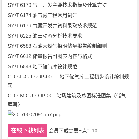
SY/T 6170 气田开发主要技术指标及计算方法
SY/T 6174 油气藏工程常用词汇
SY/T 6176 气藏开发井资料录取技术规范
SY/T 6225 油田动态分析技术要求
SY/T 6583 石油天然气探明储量报告编制细则
SY/T 6612 储量报告附图表内容与格式
SY/T 6848 地下储气库设计规范
CDP-F-GUP-OP-001.1 地下储气库工程初步设计编制规
定
CDP-M-GUP-OP-001 站场建筑及总图标准图集〈储气
库篇〉
在线下载列表
会员下载需要E点：10