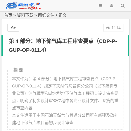
首页
>
资料下载
>
图纸文件
正文
A+
1114
第 4 部分：地下储气库工程审查要点（CDP-P-
GUP-OP-011.4）
摘 要
本文件为：第 4 部分：地下储气库工程审查要点（CDP-P-
GUP-OP-011.4）​规定了天然气与管道分公司〈以下简称专
业公司〉油气藏型和盐穴型地下储气库工程初步设计审查要
点，明确了初步设计审查过程中各专业设计文件、专篇的重
点审查内容.
本文件适用于中国石油天然气与管道分公司所有新建及改扩
建地下储气库项目前初步设计审查.