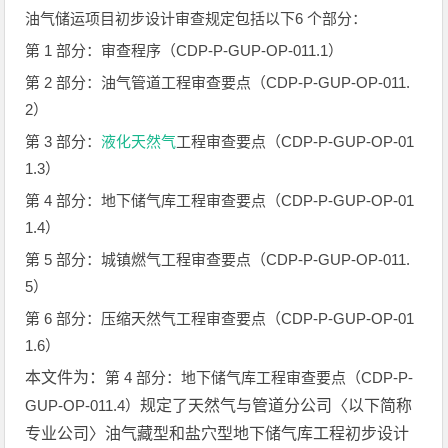
油气储运项目初步设计审查规定包括以下6 个部分：
第 1 部分：审查程序（CDP-P-GUP-OP-011.1）
第 2 部分：油气管道工程审查要点（CDP-P-GUP-OP-011.
2）
第 3 部分：
液化天然气
工程审查要点（CDP-P-GUP-OP-01
1.3）
第 4 部分：地下储气库工程审查要点（CDP-P-GUP-OP-01
1.4）
第 5 部分：城镇燃气工程审查要点（CDP-P-GUP-OP-011.
5）
第 6 部分：压缩天然气工程审查要点（CDP-P-GUP-OP-01
1.6）
本文件为：
第 4 部分：地下储气库工程审查要点（CDP-P-
GUP-OP-011.4）
规定了天然气与管道分公司〈以下简称
专业公司〉油气藏型和盐穴型地下储气库工程初步设计