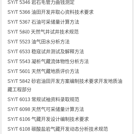
SY/T 5346 岩石毛管力曲钱测定
SY/T 5366 油田开发井取心资料技术要求
SY/T 5367 石油可采储量计算方法
SY/T 5纠0 天然气井试井技术规范
SY/T 5523 油气田水分析方法
SY/T 6533 稳寇试井测试及解释方法
SY/T 5543 凝析气藏流体物性分析方法
SY/T 5601 天然气藏地质评价方法
SY/T 5842 砂岩油田开发方案编制技术要求开发地质油
藏工程部分
SY/T 6013 常规试袖资料录取规范
SY/T 6098 天然气可采储量计算方法
SY/T 6106 气藏开发设计编制技术要求
SY/T 6108 碳酸盐岩气藏开发动态分析技术规范