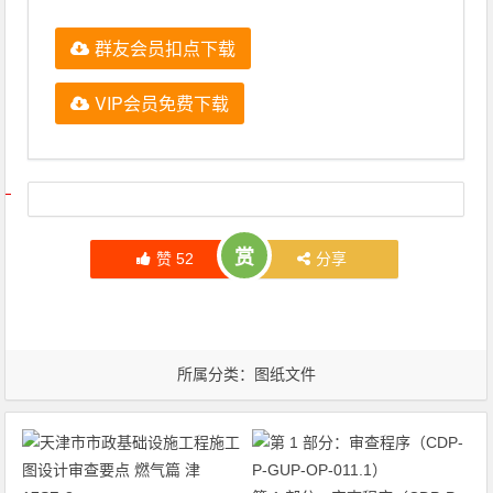
群友会员扣点下载
VIP会员免费下载
文章导航
赏
赞
52
分享
所属分类：
图纸文件