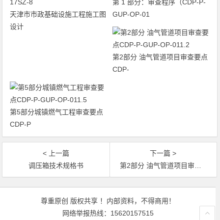
第 1 部分：审查程序（CDP-P-
天津市市政基础设施工程施工图
GUP-OP-01
设计
第2部分 油气管道项目审查要点
CDP-
第5部分城镇燃气工程审查要点
CDP-P
< 上一篇
下一篇 >
调压箱技术规格书
第2部分 油气管道项目审查要点CDP-P-GUP-OP-011.2
文章导航
尊重原创 版权共享 ！内部资料，不得商用！
网络举报热线：15620157515