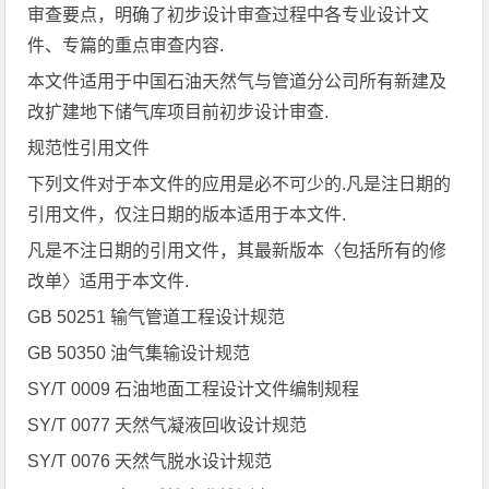
审查要点，明确了初步设计审查过程中各专业设计文
件、专篇的重点审查内容.
本文件适用于中国石油天然气与管道分公司所有新建及
改扩建地下储气库项目前初步设计审查.
规范性引用文件
下列文件对于本文件的应用是必不可少的.凡是注日期的
引用文件，仅注日期的版本适用于本文件.
凡是不注日期的引用文件，其最新版本〈包括所有的修
改单〉适用于本文件.
GB 50251 输气管道工程设计规范
GB 50350 油气集输设计规范
SY/T 0009 石油地面工程设计文件编制规程
SY/T 0077 天然气凝液回收设计规范
SY/T 0076 天然气脱水设计规范