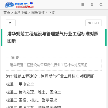
首页
>
资料下载
>
图纸文件
正文
A+
1611
港华规范工程建设与管理燃气行业工程标准对照
图册
摘 要
港华规范工程建设与管理燃气行业工程标准对照图册
港华规范工程建设与管理燃气行业工程标准对照图册
标准一 用电安全
标准二 管沟处理、堆土、回填土
标准三 围栏、标志、警示要求