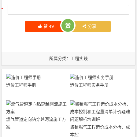
文章导航
赏
赞
49
分享
所属分类：
工程实践
造价工程师手册
造价工程师实务手册
燃气管道定向钻穿越河流施工方
案
城镇燃气工程造价成本分析、成
本控