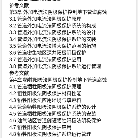
参考文献
第3章 外加电流法阴极保护控制地下管道腐蚀
3.1 管道外加电流法阴极保护原理
3.2 管道外加电流法阴极保护系统的构成
3.3 管道外加电流法阴极保护系统的设计
3.4 管道外加电流法阴极保护系统的安装
3.5 管道外加电流法增大保护范围的措施
3.6 管道密集地区深井阳极阴极保护
3.7 管道外加电流法阴极保护应用
3.8 管道外加电流法阴极保护系统运行管理
参考文献
第4章 牺牲阳极法阴极保护控制地下管道腐蚀
4.1 管道牺牲阳极法阴极保护原理
4.2 牺牲阳极法阴极保护材料性能
4.3 牺牲阳极法应用环境与填包料
4.4 管道牺牲阳极法阴极保护系统的设计
4.5 管道牺牲阳极法阴极保护系统的安装
4.6 油气站区管道储罐牺牲阳极法阴极保护
4.7 牺牲阳极法阴极保护应用
4.8 牺牲阳极法阴极保护系统运行管理