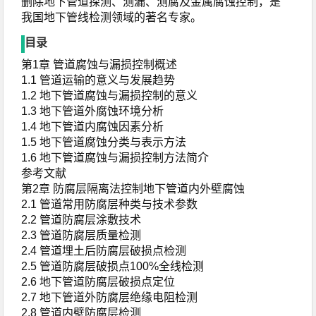
删除地下管道探测、测漏、测腐及金属腐蚀控制，是
我国地下管线检测领域的著名专家。
目录
第1章 管道腐蚀与漏损控制概述
1.1 管道运输的意义与发展趋势
1.2 地下管道腐蚀与漏损控制的意义
1.3 地下管道外腐蚀环境分析
1.4 地下管道内腐蚀因素分析
1.5 地下管道腐蚀分类与表示方法
1.6 地下管道腐蚀与漏损控制方法简介
参考文献
第2章 防腐层隔离法控制地下管道内外壁腐蚀
2.1 管道常用防腐层种类与技术参数
2.2 管道防腐层涂敷技术
2.3 管道防腐层质量检测
2.4 管道埋土后防腐层破损点检测
2.5 管道防腐层破损点100%全线检测
2.6 地下管道防腐层破损点定位
2.7 地下管道外防腐层绝缘电阻检测
2.8 管道内壁防腐层检测