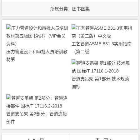
所属分类：
图书图集
工艺管道ASME B31.3实用指南
压力管道设计和审批人员培训教
（第二版
材第
管道支吊架 第1部分:技术规范
国标
管道支吊架 第2部分：管道连接
部件