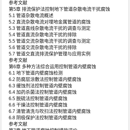
参考文献
第5章 排流保护法控制地下管道杂散电流干扰腐蚀
5.1 管道杂散电流概述
5.2 直流杂散电流对埋地金属管道的腐蚀
5.3 管道直线杂散电流干扰的调查与测定
5.4 管道直流杂散电流干扰的排除
5.5 管道交流杂散电流干扰的调查与测定
5.6 管道交流杂散电流干扰的排除
5.7 管道交直流排流保护管理与应用实例
参考文献
第6章 多种方法综合运用控制管道内壁腐蚀
6.1 地下管道内壁腐蚀检测
6.2 防腐层涂敷法控制管道内壁腐蚀
6.3 缓蚀剂法控制管道内壁腐蚀
6.4 加药杀菌法控制管道内壁腐蚀
6.5 脱硫法控制管道内壁腐蚀
6.6 干燥法控制管道内壁腐蚀
6.7 清管清洗与吹扫法控制管道内壁腐蚀
6.8 阴极保护法控制管道内壁腐蚀
参考文献