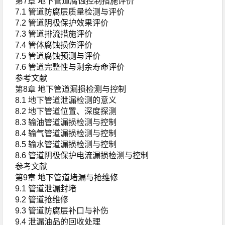
第7章 地下管道腐蚀控制措施评价
7.1 管道防腐层质量检测与评价
7.2 管道阴极保护效果评价
7.3 管道排流措施评价
7.4 管体腐蚀损伤评价
7.5 管道腐蚀预测与评价
7.6 管道完整性与剩余寿命评价
参考文献
第8章 地下管道漏损检测与控制
8.1 地下管道泄漏检测的意义
8.2 地下管道位置、深度探测
8.3 输油管道漏损检测与控制
8.4 输气管道漏损检测与控制
8.5 输水管道漏损检测与控制
8.6 管道阴极保护电流漏损检测与控制
参考文献
第9章 地下管道堵漏与抢维修
9.1 管道泄漏封堵
9.2 管道抢维修
9.3 管道防腐层补口与补伤
9.4 泄漏油品的回收处理