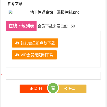
参考文献
在线下载列表
会员下载需要E点：50
群友会员扣点数下载
VIP会员无限制下载
文章导航
赏
赞
44
分享