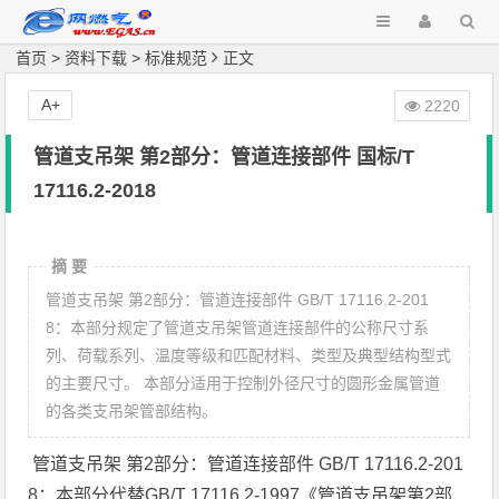
首页
>
资料下载
>
标准规范
正文
A+
2220
管道支吊架 第2部分：管道连接部件 国标/T
17116.2-2018
摘 要
管道支吊架 第2部分：管道连接部件 GB/T 17116.2-201
8：本部分规定了管道支吊架管道连接部件的公称尺寸系
列、荷载系列、温度等级和匹配材料、类型及典型结构型式
的主要尺寸。 本部分适用于控制外径尺寸的圆形金属管道
的各类支吊架管部结构。
管道支吊架 第2部分：管道连接部件 GB/T 17116.2-201
8：本部分代替GB/T 17116.2-1997《管道支吊架第2部