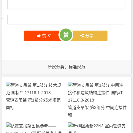
文章导航
赏
赞
81
分享
所属分类：
标准规范
管道支吊架 第1部分:技术规范
国标
管道支吊架 第3部分:中间连接件
和