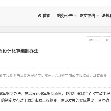
首页
站务公告
论文在线
法规
880
程设计概算编制办法
政工程投资与建设发展的实际需要，合理确定市政工程造价，具有重要
概算编制办法，提高设计概算编制质量，我部组织制定了《市政工程
》的制定发布对于满足市政工程投资与建设发展的实际需要，合理确