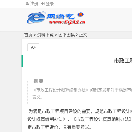
注册
登录
首页
>
资料下载
>
图书图集
正文
A+
市政工
摘 要
《市政工程设计概算编制办法》的制定发布对于满足市
意义。
为满足市政工程项目建设的需要，规范市政工程设计
设计概算编制办法》，《市政工程设计概算编制办法
定市政工程造价，具有重要意义。