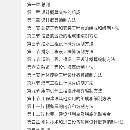
第一章 总则
第二章 设计概算文件的组成
第三章 设计概算编制方法
第一节 建筑工程和安装工程费的组成和编制方法
第二节 设备购置费的组成和编制方法
第三节 给水工程设计概算编制方法
第四节 排水工程设计概算编制方法
第五节 道路工程、桥涵工程设计概算编制方法
第六节 隧道工程设计概算编制方法
第七节 固体废物工程设计概算编制方法
第八节 燃气工程设计概算编制方法
第九节 集中供热工程设计概算编制方法
第十节 工程建设其他费用的组成和编制方法
第十一节 预备费的内容和编制方法
第十二节 税费、建设期利息及铺底流动资金
第四章 引进技术和进口设备项目设计概算编制办法
第五章 附则