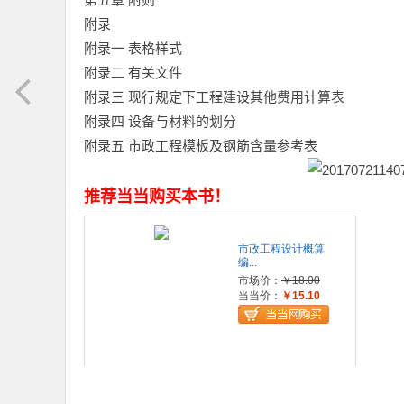
附录
附录一 表格样式
附录二 有关文件
附录三 现行规定下工程建设其他费用计算表
附录四 设备与材料的划分
附录五 市政工程模板及钢筋含量参考表
推荐当当购买本书！