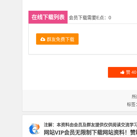
在线下载列表
会员下载需要E点：0
群友免费下载
赞
40
所
标签
注解：本资料由会员及群友提供仅供阅读交流学
网站VIP会员无限制下载网站资料！