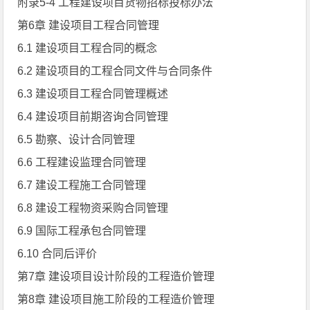
附录5-4 工程建设项目货物招标投标办法
第6章 建设项目工程合同管理
6.1 建设项目工程合同的概念
6.2 建设项目的工程合同文件与合同条件
6.3 建设项目工程合同管理概述
6.4 建设项目前期咨询合同管理
6.5 勘察、设计合同管理
6.6 工程建设监理合同管理
6.7 建设工程施工合同管理
6.8 建设工程物资采购合同管理
6.9 国际工程承包合同管理
6.10 合同后评价
第7章 建设项目设计阶段的工程造价管理
第8章 建设项目施工阶段的工程造价管理