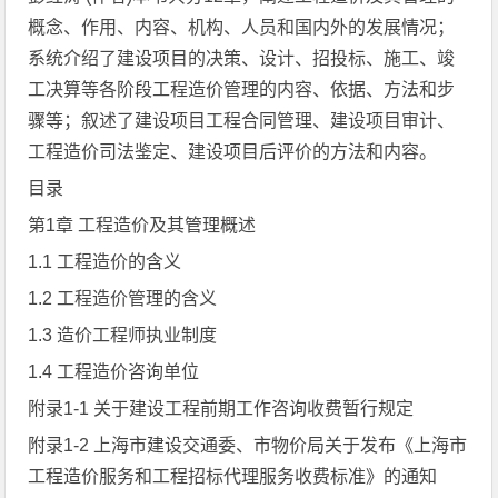
概念、作用、内容、机构、人员和国内外的发展情况；
系统介绍了建设项目的决策、设计、招投标、施工、竣
工决算等各阶段工程造价管理的内容、依据、方法和步
骤等；叙述了建设项目工程合同管理、建设项目审计、
工程造价司法鉴定、建设项目后评价的方法和内容。
目录
第1章 工程造价及其管理概述
1.1 工程造价的含义
1.2 工程造价管理的含义
1.3 造价工程师执业制度
1.4 工程造价咨询单位
附录1-1 关于建设工程前期工作咨询收费暂行规定
附录1-2 上海市建设交通委、市物价局关于发布《上海市
工程造价服务和工程招标代理服务收费标准》的通知