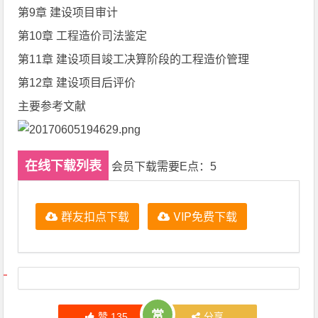
第9章 建设项目审计
第10章 工程造价司法鉴定
第11章 建设项目竣工决算阶段的工程造价管理
第12章 建设项目后评价
主要参考文献
在线下载列表
会员下载需要E点：5
群友扣点下载
VIP免费下载
文章导航
赏
赞
135
分享