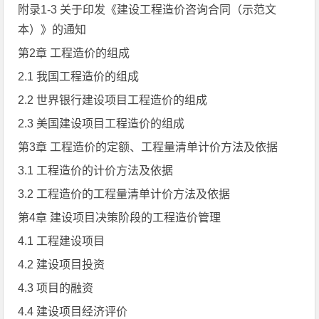
附录1-3 关于印发《建设工程造价咨询合同（示范文
本）》的通知
第2章 工程造价的组成
2.1 我国工程造价的组成
2.2 世界银行建设项目工程造价的组成
2.3 美国建设项目工程造价的组成
第3章 工程造价的定额、工程量清单计价方法及依据
3.1 工程造价的计价方法及依据
3.2 工程造价的工程量清单计价方法及依据
第4章 建设项目决策阶段的工程造价管理
4.1 工程建设项目
4.2 建设项目投资
4.3 项目的融资
4.4 建设项目经济评价