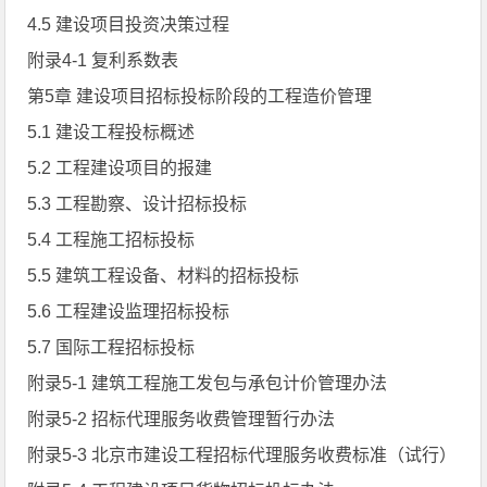
4.5 建设项目投资决策过程
附录4-1 复利系数表
第5章 建设项目招标投标阶段的工程造价管理
5.1 建设工程投标概述
5.2 工程建设项目的报建
5.3 工程勘察、设计招标投标
5.4 工程施工招标投标
5.5 建筑工程设备、材料的招标投标
5.6 工程建设监理招标投标
5.7 国际工程招标投标
附录5-1 建筑工程施工发包与承包计价管理办法
附录5-2 招标代理服务收费管理暂行办法
附录5-3 北京市建设工程招标代理服务收费标准（试行）