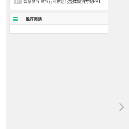
智慧燃气:燃气行业信息化整体规划方案PPT
10
推荐阅读