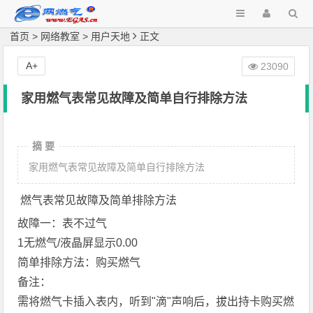
首页
>
网络教室
>
用户天地
正文
A+
23090
家用燃气表常见故障及简单自行排除方法
摘 要
家用燃气表常见故障及简单自行排除方法
燃气表常见故障及简单排除方法
故障一：表不过气
1无燃气/液晶屏显示0.00
简单排除方法：购买燃气
备注：
需将燃气卡插入表内，听到"滴"声响后，拔出持卡购买燃