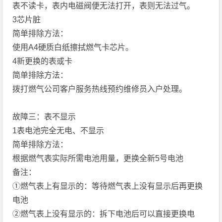
表不读卡，表内电磁阀便无法打开，表则无法过气。
3芯片脏
简单排除方法：
使用A4硬质白纸擦拭燃气卡芯片。
4新更换的表或卡
简单排除方法：
拨打燃气公司客户服务热线预约维修员入户处理。
故障三：表不显示
1表电池完全无电、不显示
简单排除方法：
根据燃气表实际所需电池用量，更换全新5号电池
备注：
①燃气表上有显示的：等待燃气表上没有显示后再更换
电池
②燃气表上没有显示的：拆下电池后可以直接更换电