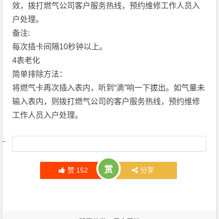
效，拨打燃气公司客户服务热线，预约维修工作人员入
户处理。
备注:
每次插卡间隔10秒钟以上。
4表老化
简单排除方法：
将燃气卡再次插入表内，听到“滴”响一下拔出。如气量未
输入表内，则拨打燃气公司的客户服务热线，预约维修
工作人员入户处理。
文章导航
赏
赞
152
分享