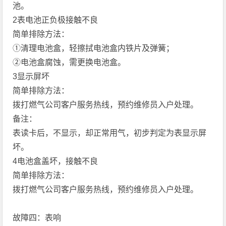
池。
2表电池正负极接触不良
简单排除方法：
①清理电池盒，轻擦拭电池盒内铁片及弹簧；
②电池盒腐蚀，需更换电池盒。
3显示屏坏
简单排除方法：
拨打燃气公司客户服务热线，预约维修员入户处理。
备注：
表读卡后，不显示，却正常用气，初步判定为表显示屏
坏。
4电池盒盖坏，接触不良
简单排除方法：
拨打燃气公司客户服务热线，预约维修员入户处理。
故障四：表响