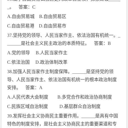
_
。 答案：
C
A.
自由贸易城
B.
自由贸易区
C.
自由贸易港
D.
自由贸易市
37.
坚持党的领导、人民当家作主、依法治国有机统一。
_
______
是社会主义民主政治的本质特征。 答案：
B
A.
党的领导
B.
人民当家作主
C.
依法治国
D.
政治体制改革
38.
加强人民当家作主制度保障。
______
是坚持党的领
导、人民当家作主、依法治国有机统一的根本政治制度
安排。 答案：
A
A.
人民代表大会制度
B.
多党合作和政治协商制度
C.
民族区域自治制度
D.
基层群众自治制度
39.
发挥社会主义协商民主重要作用。
______
是具有中国
特色的制度安排，是社会主义协商民主的重要渠道和专