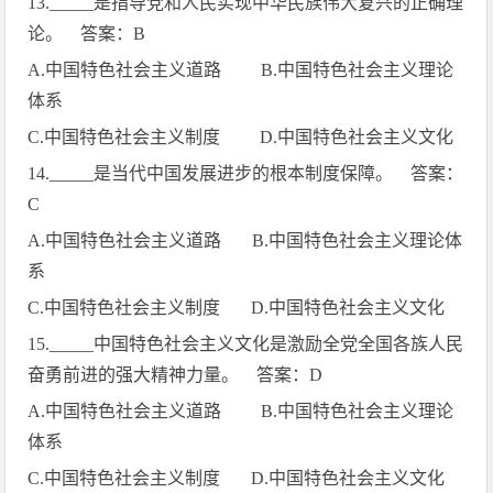
13._____
是指导党和人民实现中华民族伟大复兴的正确理
论。 答案：
B
A.
中国特色社会主义道路
B.
中国特色社会主义理论
体系
C.
中国特色社会主义制度
D.
中国特色社会主义文化
14._____
是当代中国发展进步的根本制度保障。 答案：
C
A.
中国特色社会主义道路
B.
中国特色社会主义理论体
系
C.
中国特色社会主义制度
D.
中国特色社会主义文化
15._____
中国特色社会主义文化是激励全党全国各族人民
奋勇前进的强大精神力量。 答案：
D
A.
中国特色社会主义道路
B.
中国特色社会主义理论
体系
C.
中国特色社会主义制度
D.
中国特色社会主义文化