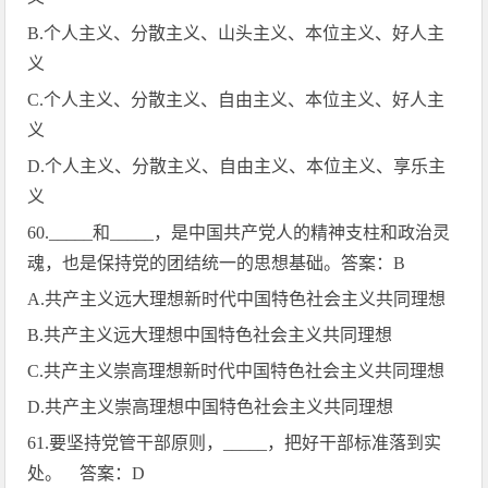
B.
个人主义、分散主义、山头主义、本位主义、好人主
义
C.
个人主义、分散主义、自由主义、本位主义、好人主
义
D.
个人主义、分散主义、自由主义、本位主义、享乐主
义
60._____
和
_____
，是中国共产党人的精神支柱和政治灵
魂，也是保持党的团结统一的思想基础。答案：
B
A.
共产主义远大理想新时代中国特色社会主义共同理想
B.
共产主义远大理想中国特色社会主义共同理想
C.
共产主义崇高理想新时代中国特色社会主义共同理想
D.
共产主义崇高理想中国特色社会主义共同理想
61.
要坚持党管干部原则，
_____
，把好干部标准落到实
处。 答案：
D