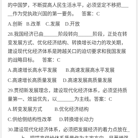
的中国梦，不断提高人民生活水平，必须坚定不移把
___
__
作为党执政兴国的第一要务。 答案：
C
A.
创新
B.
改革
C.
发展
D.
开放
28.
我国经济已由
______
阶段转向
______
阶段，正处在转
变发展方式、优化经济结构、转换增长动力的攻关期，
建设现代化经济体系是跨越关口的迫切要求和我国发展
的战略目标。 答案：
C
A.
高速增长高水平发展
B.
高速发展高水平发展
C.
高速增长高质量发展
D.
高速发展高质量发展
29.
贯彻新发展理念，建设现代化经济体系，必须坚持质
量第一、效益优先，以
_______
为主线。答案：
C
A.
转变发展方式
B.
优化经济结构
C.
供给侧结构性改革
D.
转换增长动力
30.
建设现代化经济体系，必须把发展经济的着力点放在
_