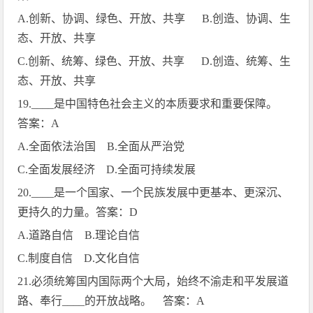
A.
创新、协调、绿色、开放、共享
B.
创造、协调、生
态、开放、共享
C.
创新、统筹、绿色、开放、共享
D.
创造、统筹、生
态、开放、共享
19.____
是中国特色社会主义的本质要求和重要保障。
答案：
A
A.
全面依法治国
B.
全面从严治党
C.
全面发展经济
D.
全面可持续发展
20.____
是一个国家、一个民族发展中更基本、更深沉、
更持久的力量。答案：
D
A.
道路自信
B.
理论自信
C.
制度自信
D.
文化自信
21.
必须统筹国内国际两个大局，始终不渝走和平发展道
路、奉行
____
的开放战略。 答案：
A