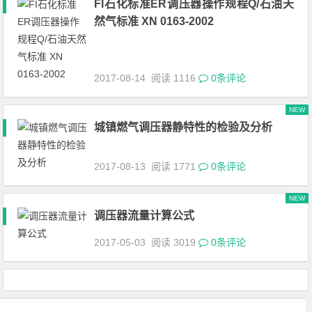
FI石化标准ER调压器操作规程Q/石油天
然气标准 XN 0163-2002
2017-08-14
阅读 1116
0条评论
NEW
城镇燃气调压器静特性的检验及分析
2017-08-13
阅读 1771
0条评论
NEW
调压器流量计算公式
2017-05-03
阅读 3019
0条评论
文章导航