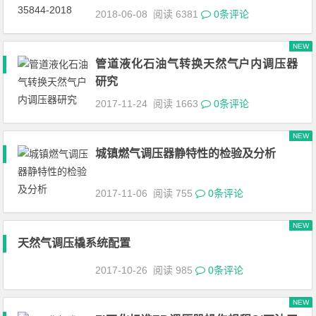
2018-06-08
阅读 6381
0条评论
NEW
管道液化石油气转换天然气户内调压器
研究
2017-11-24
阅读 1663
0条评论
NEW
城镇燃气调压器静特性的检验及分析
2017-11-06
阅读 755
0条评论
NEW
天然气调压橇系统配置
2017-10-26
阅读 985
0条评论
NEW