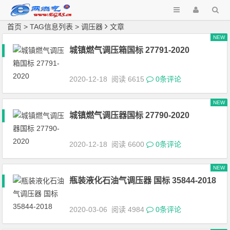
首页
> TAG信息列表 > 调压器
文章
NEW
城镇燃气调压箱国标 27791-2020
2020-12-18
阅读 6615
0条评论
NEW
城镇燃气调压器国标 27790-2020
2020-12-18
阅读 6600
0条评论
NEW
瓶装液化石油气调压器 国标 35844-2018
2020-03-06
阅读 4984
0条评论