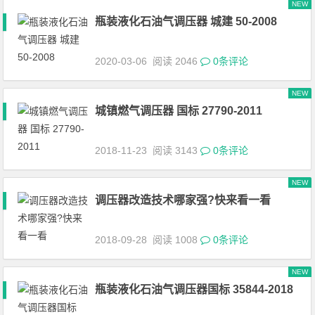
NEW
瓶装液化石油气调压器 城建 50-2008
2020-03-06
阅读 2046
0条评论
NEW
城镇燃气调压器 国标 27790-2011
2018-11-23
阅读 3143
0条评论
NEW
调压器改造技术哪家强?快来看一看
2018-09-28
阅读 1008
0条评论
NEW
瓶装液化石油气调压器国标 35844-2018