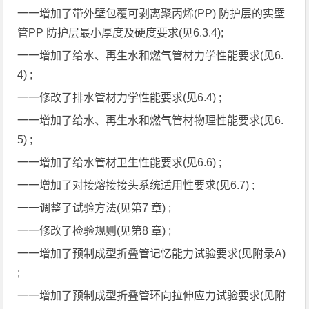
一一增加了带外壁包覆可剥离聚丙烯(PP) 防护层的实壁
管PP 防护层最小厚度及硬度要求(见6.3.4);
一一增加了给水、再生水和燃气管材力学性能要求(见6.
4) ;
一一修改了排水管材力学性能要求(见6.4) ;
一一增加了给水、再生水和燃气管材物理性能要求(见6.
5) ;
一一增加了给水管材卫生性能要求(见6.6) ;
一一增加了对接熔接接头系统适用性要求(见6.7) ;
一一调整了试验方法(见第7 章) ;
一一修改了检验规则(见第8 章) ;
一一增加了预制成型折叠管记忆能力试验要求(见附录A)
;
一一增加了预制成型折叠管环向拉伸应力试验要求(见附