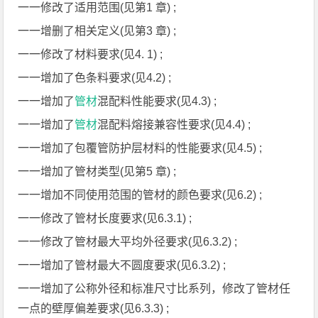
一一修改了适用范围(见第1 章) ;
一一增删了相关定义(见第3 章) ;
一一修改了材料要求(见4. 1) ;
一一增加了色条料要求(见4.2) ;
一一增加了
管材
混配料性能要求(见4.3) ;
一一增加了
管材
混配料熔接兼容性要求(见4.4) ;
一一增加了包覆管防护层材料的性能要求(见4.5) ;
一一增加了管材类型(见第5 章) ;
一一增加不同使用范围的管材的颜色要求(见6.2) ;
一一修改了管材长度要求(见6.3.1) ;
一一修改了管材最大平均外径要求(见6.3.2) ;
一一增加了管材最大不圆度要求(见6.3.2) ;
一一增加了公称外径和标准尺寸比系列，修改了管材任
一点的壁厚偏差要求(见6.3.3) ;