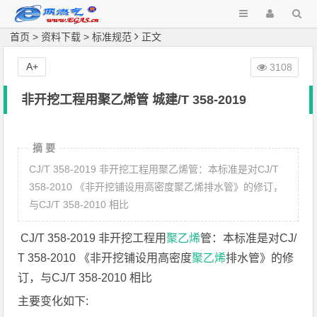
首页
>
资料下载
>
标准规范
正文
A+
3108
非开挖工程用聚乙烯管 城建/T 358-2019
摘 要
CJ/T 358-2019 非开挖工程用聚乙烯管：本标准是对CJ/T
358-2010 《非开挖铺设用高密度聚乙烯排水管》的修订，
与CJ/T 358-2010 相比
CJ/T 358-2019 非开挖工程用
聚乙烯
管：本标准是对CJ/
T 358-2010 《非开挖铺设用高密度
聚乙烯
排水管》的修
订，与CJ/T 358-2010 相比
主要变化如下: