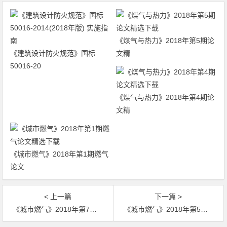
《煤气与热力》2018年第5期论
《建筑设计防火规范》国标
文精
50016-20
《煤气与热力》2018年第4期论
文精
《城市燃气》2018年第1期燃气
论文
< 上一篇
下一篇 >
《城市燃气》2018年第7期燃气论文精选下载
《城市燃气》2018年第5期燃气论文精选下载