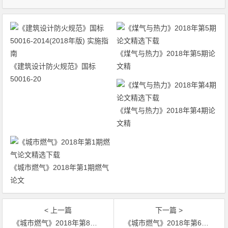
《煤气与热力》2018年第5期论
《建筑设计防火规范》国标
文精
50016-20
《煤气与热力》2018年第4期论
文精
《城市燃气》2018年第1期燃气
论文
< 上一篇
下一篇 >
《城市燃气》2018年第8期燃气论文精选下载
《城市燃气》2018年第6期燃气论文精选下载