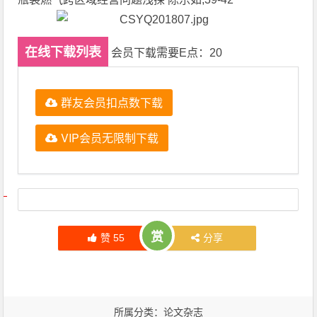
在线下载列表
会员下载需要E点：20
群友会员扣点数下载
VIP会员无限制下载
文章导航
赏
赞
55
分享
所属分类：
论文杂志