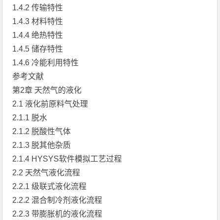
1.4.2 传输特性
1.4.3 材料特性
1.4.4 绝热特性
1.4.5 储存特性
1.4.6 冷能利用特性
参考文献
第2章 天然气的液化
2.1 液化前原料气处理
2.1.1 脱水
2.1.2 脱酸性气体
2.1.3 脱其他杂质
2.1.4 HYSYS软件模拟工艺过程
2.2 天然气液化流程
2.2.1 级联式液化流程
2.2.2 混合制冷剂液化流程
2.2.3 带膨胀机的液化流程