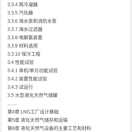
3.3.4 再冷凝器
3.3.5 汽化器
3.3.6 海水泵和消防水泵
3.3.7 海水过滤器
3.3.8 电解氯装置
3.3.9 材料选用
3.3.10 保冷工程
3.4 性能试验
3.4.1 单机/单元功能试验
3.4.2 装置性能试验
3.4.3 试运行
3.5 大型液化天然气储罐
……
第4章 LNG工厂设计基础
第5章 液化天然气储存和运输
第6章 液化天然气设备的主要工艺和材料