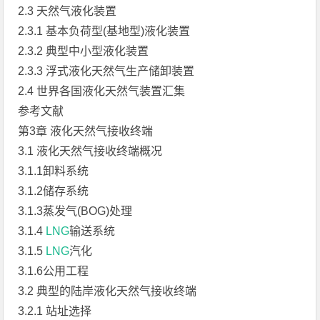
2.3 天然气液化装置
2.3.1 基本负荷型(基地型)液化装置
2.3.2 典型中小型液化装置
2.3.3 浮式液化天然气生产储卸装置
2.4 世界各国液化天然气装置汇集
参考文献
第3章 液化天然气接收终端
3.1 液化天然气接收终端概况
3.1.1卸料系统
3.1.2储存系统
3.1.3蒸发气(BOG)处理
3.1.4
LNG
输送系统
3.1.5
LNG
汽化
3.1.6公用工程
3.2 典型的陆岸液化天然气接收终端
3.2.1 站址选择