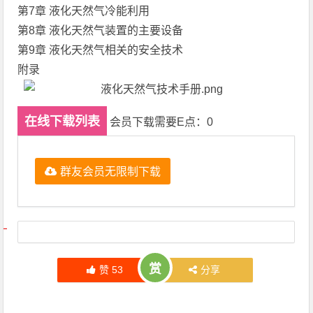
第7章 液化天然气冷能利用
第8章 液化天然气装置的主要设备
第9章 液化天然气相关的安全技术
附录
在线下载列表
会员下载需要E点：0
群友会员无限制下载
文章导航
赏
赞
53
分享