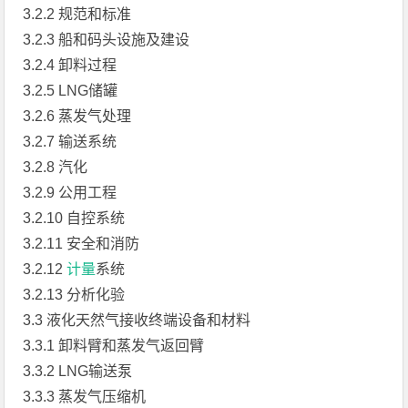
3.2.2 规范和标准
3.2.3 船和码头设施及建设
3.2.4 卸料过程
3.2.5 LNG储罐
3.2.6 蒸发气处理
3.2.7 输送系统
3.2.8 汽化
3.2.9 公用工程
3.2.10 自控系统
3.2.11 安全和消防
3.2.12
计量
系统
3.2.13 分析化验
3.3 液化天然气接收终端设备和材料
3.3.1 卸料臂和蒸发气返回臂
3.3.2 LNG输送泵
3.3.3 蒸发气压缩机