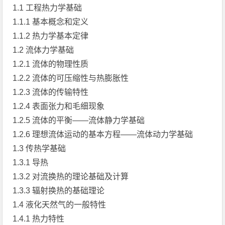
1.1 工程热力学基础
1.1.1 基本概念和定义
1.1.2 热力学基本定律
1.2 流体力学基础
1.2.1 流体的物理性质
1.2.2 流体的可压缩性与热膨胀性
1.2.3 流体的传输特性
1.2.4 表面张力和毛细现象
1.2.5 流体的平衡——流体静力学基础
1.2.6 理想流体运动的基本方程——流体动力学基础
1.3 传热学基础
1.3.1 导热
1.3.2 对流换热的理论基础及计算
1.3.3 辐射换热的基础理论
1.4 液化天然气的一般特性
1.4.1 热力特性