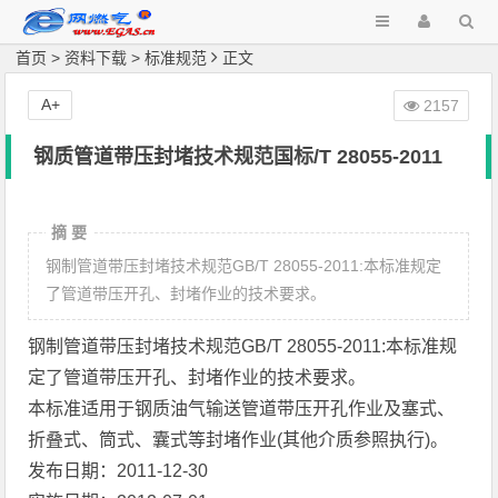
首页
>
资料下载
>
标准规范
正文
A+
2157
钢质管道带压封堵技术规范国标/T 28055-2011
摘 要
钢制管道带压封堵技术规范GB/T 28055-2011:本标准规定
了管道带压开孔、封堵作业的技术要求。
钢制管道带压封堵技术规范GB/T 28055-2011:本标准规
定了管道带压开孔、封堵作业的技术要求。
本标准适用于钢质油气输送管道带压开孔作业及塞式、
折叠式、筒式、囊式等封堵作业(其他介质参照执行)。
发布日期：2011-12-30