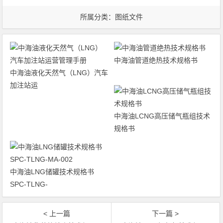
所属分类：
图纸文件
中海油管道绝热技术规格书
中海油液化天然气（LNG）汽车
加注站运
中海油LCNG高压储气瓶组技术
规格书
中海油LNG储罐技术规格书
SPC-TLNG-
< 上一篇
下一篇 >