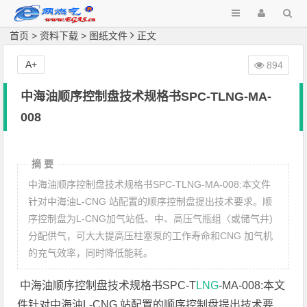
首页
>
资料下载
>
图纸文件
正文
A+
894
中海油顺序控制盘技术规格书SPC-TLNG-MA-
008
摘 要
中海油顺序控制盘技术规格书SPC-TLNG-MA-008:本文件
针对中海油L-CNG 站配置的顺序控制盘提出技术要求。顺
序控制盘为L-CNG加气站低、中、高压气瓶组〈或储气井)
分配供气，可大大提高压柱塞泵的工作寿命和CNG 加气机
的充气效率，同时降低能耗。
中海油顺序控制盘技术规格书SPC-T
LNG
-MA-008:本文
件针对中海油L-CNG 站配置的顺序控制盘提出技术要