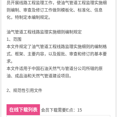
员开展线路工程监理工作，使油气管道工程监理实施细
则编制、审查及修订工作做到模板化、标准化、信息
化，特制定本编制规定。
油气管道工程线路监理实施细则编制规定
1、范围
本文件规定了油气管道工程线路监理实施细则的编制格
式、框架、主要内容，以及报批、审查和修订的基本要
求。
本文件适用于中国石油天然气与管道分公司所辖的原
油、成品油和天然气管道建设项目。
2、规范性引用文件
在线下载列表
会员下载需要E点：15