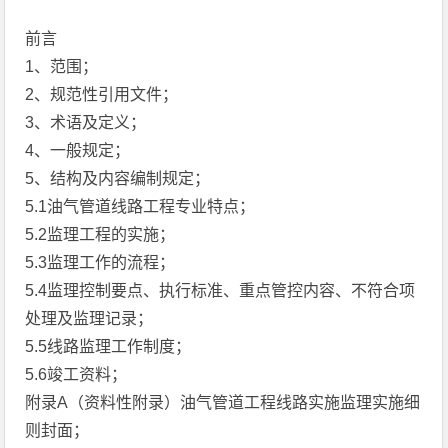
前言
1、范围；
2、规范性引用文件；
3、术语及定义；
4、一般规定；
5、结构及内容编制规定；
5.1油气管道线路工程专业特点；
5.2监理工程的实施；
5.3监理工作的流程；
5.4监理控制要点、执行标准、重点管控内容、不符合项
处理及监理记录；
5.5线路监理工作制度；
5.6竣工资料；
附录A（资料性附录）油气管道工程线路实施监理实施细
则封面；