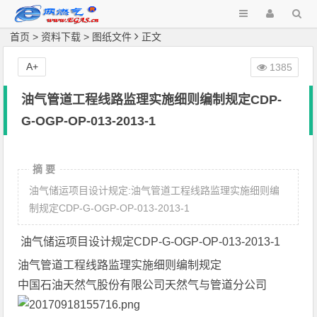
首页
>
资料下载
>
图纸文件
正文
A+
1385
油气管道工程线路监理实施细则编制规定CDP-
G-OGP-OP-013-2013-1
摘 要
油气储运项目设计规定:油气管道工程线路监理实施细则编
制规定CDP-G-OGP-OP-013-2013-1
油气储运项目设计规定CDP-G-OGP-OP-013-2013-1
油气管道工程线路监理实施细则编制规定
中国石油天然气股份有限公司天然气与管道分公司