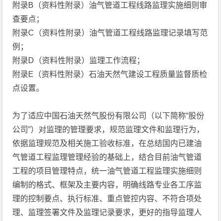
附录B（资料性附录）油气管道工程线路监理实施细则审
查要点；
附录C（资料性附录）油气管道工程线路监理记录填写范
例；
附录D（资料性附录）监理工作流程；
附录E（资料性附录）石油天然气建设工程质量监督质检
点设置。
为了适应中国石油天然气股份有限公司（以下简称“股份
公司”）对监理的管理要求，规范监理文件和监理行为，
依据监理规范及相关施工验收标准，在总结国内已建油
气管道工程监理管理经验的基础上，结合目前油气管道
工程的项目管理特点，统一油气管道工程监理实施细则
编制的格式、框架及主要内容，明确线路专业各工序监
理的控制要点、执行标准、重点管控内容、不符合项处
理、监理签署文件及监理记录要求，更好的指导监理人