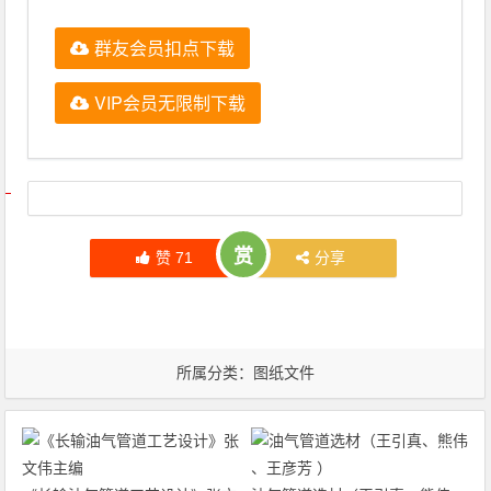
群友会员扣点下载
VIP会员无限制下载
文章导航
赏
赞
71
分享
所属分类：
图纸文件