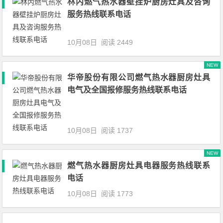
林内燃气热水器壁挂炉厨房灶具及咨询
服务热线联系电话
10月08日
阅读 2449
NEW
华帝股份有限公司燃气热水器厨房灶具
电气及全国报修服务热线联系电话
10月08日
阅读 1737
NEW
燃气热水器厨房灶具电器服务热线联系
电话
10月08日
阅读 1773
文章导航