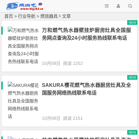
首页
>
行业导航
>
燃烧器具
文章
NEW
万和燃气热水器壁挂炉厨房灶具全国服
务网点查询及24小时服务热线联系电话
10月08日
阅读 2252
NEW
SAKURA樱花燃气热水器厨房灶具及全
国服务网络热线联系电话
10月08日
阅读 2151
NEW