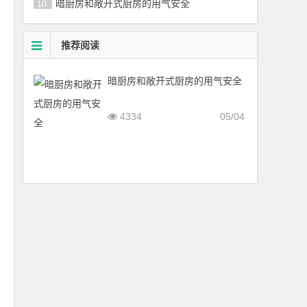
暗厨房和敞开式厨房的用气安全
10
推荐阅读
暗厨房和敞开式厨房的用气安全
4334
05/04