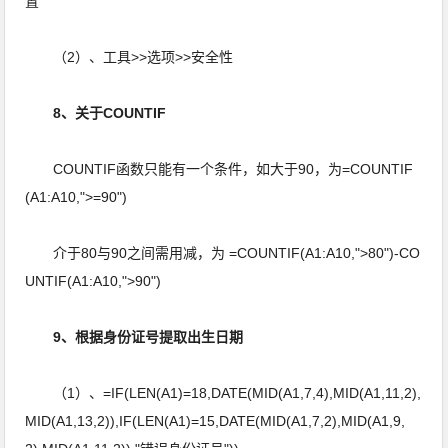
置
（2）、工具>>选项>>安全性
8、关于COUNTIF
COUNTIF函数只能有一个条件，如大于90，为=COUNTIF
(A1:A10,">=90")
介于80与90之间需用减，为 =COUNTIF(A1:A10,">80")-CO
UNTIF(A1:A10,">90")
9、根据身份证号提取出生日期
（1）、=IF(LEN(A1)=18,DATE(MID(A1,7,4),MID(A1,11,2),
MID(A1,13,2)),IF(LEN(A1)=15,DATE(MID(A1,7,2),MID(A1,9,