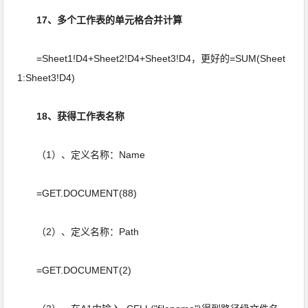
17、多个工作表的单元格合并计算
=Sheet1!D4+Sheet2!D4+Sheet3!D4，更好的=SUM(Sheet
1:Sheet3!D4)
18、获得工作表名称
（1）、定义名称：Name
=GET.DOCUMENT(88)
（2）、定义名称：Path
=GET.DOCUMENT(2)