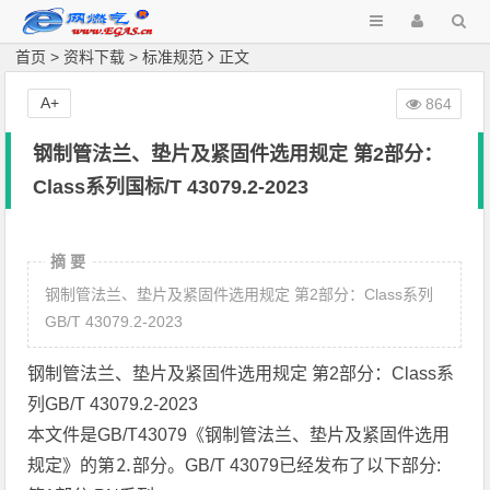
首页
>
资料下载
>
标准规范
正文
A+
864
钢制管法兰、垫片及紧固件选用规定 第2部分：
Class系列国标/T 43079.2-2023
摘 要
钢制管法兰、垫片及紧固件选用规定 第2部分：Class系列
GB/T 43079.2-2023
钢制管法兰、垫片及紧固件选用规定 第2部分：Class系
列GB/T 43079.2-2023
本文件是GB/T43079《钢制管法兰、垫片及紧固件选用
规定》的第⒉部分。GB/T 43079已经发布了以下部分: