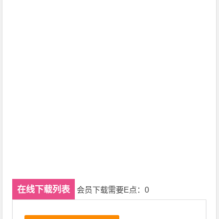
在线下载列表
会员下载需要E点：0