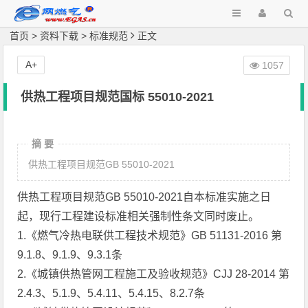
首页
>
资料下载
>
标准规范
正文
A+
1057
供热工程项目规范国标 55010-2021
摘 要
供热工程项目规范GB 55010-2021
供热工程项目规范GB 55010-2021自本标准实施之日
起，现行工程建设标准相关强制性条文同时废止。
1.《燃气冷热电联供工程技术规范》GB 51131-2016 第
9.1.8、9.1.9、9.3.1条
2.《城镇供热管网工程施工及验收规范》CJJ 28-2014 第
2.4.3、5.1.9、5.4.11、5.4.15、8.2.7条