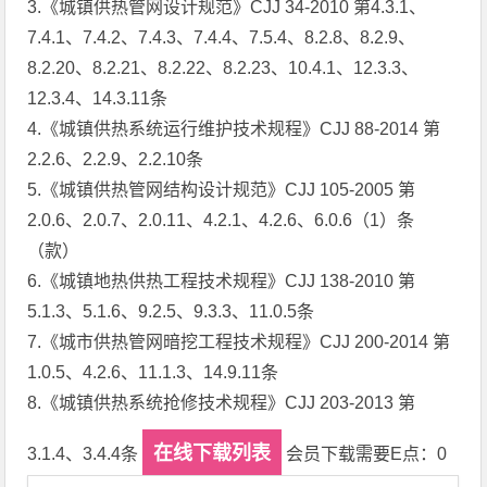
3.《城镇供热管网设计规范》CJJ 34-2010 第4.3.1、
7.4.1、7.4.2、7.4.3、7.4.4、7.5.4、8.2.8、8.2.9、
8.2.20、8.2.21、8.2.22、8.2.23、10.4.1、12.3.3、
12.3.4、14.3.11条
4.《城镇供热系统运行维护技术规程》CJJ 88-2014 第
2.2.6、2.2.9、2.2.10条
5.《城镇供热管网结构设计规范》CJJ 105-2005 第
2.0.6、2.0.7、2.0.11、4.2.1、4.2.6、6.0.6（1）条
（款）
6.《城镇地热供热工程技术规程》CJJ 138-2010 第
5.1.3、5.1.6、9.2.5、9.3.3、11.0.5条
7.《城市供热管网暗挖工程技术规程》CJJ 200-2014 第
1.0.5、4.2.6、11.1.3、14.9.11条
8.《城镇供热系统抢修技术规程》CJJ 203-2013 第
在线下载列表
3.1.4、3.4.4条
会员下载需要E点：0