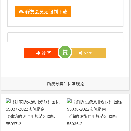
群友会员无限制下载
文章导航
赏
赞
35
分享
所属分类：
标准规范
《建筑防火通用规范》国标
《消防设施通用规范》 国标
55037-2
55036-2