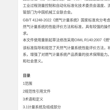
工业过程测量控制和自动化标准化技术委员会温度、
管部门为中国机械工业联合会。
GB/T 41248-2022《燃气计量系统》国家标
然气计量系统的性能评价方法和标准，具有较强的操
求。
本文件使用重新起草法修改采用OIML R140:2007
该标准指导和规范了天然气计量系统性能评价方法，
系，增强了对燃气计量系统产品质量的技术保障能力
和社会意义。
目录
1范围
2规范性引用文件
3术语和定义
3.1计量系统及组成部分