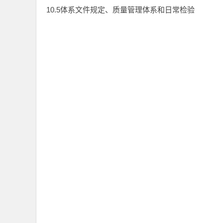
10.5体系文件规定、质量管理体系和日常检验