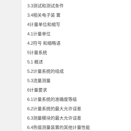
3.3测试和测试条件
3.4相关电子装 置
4计量单位和缩写
4.1计量单位
4.2符号 和缩略语
5计量系统
5.1 概述
5.2计量系统的组成
5.3流量测量
6计量要求
6.1计量系统的准确度等级
6.2计量系统的最大允许误差
6.3测量模块的最大允许误差
6.4热值测量装置的其他计量性能