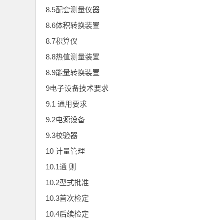
8.5配套测量仪器
8.6体积转换装置
8.7积算仪
8.8热值测量装置
8.9能量转换装置
9电子设备技术要求
9.1 通用要求
9.2电源设备
9.3校验器
10 计量管理
10.1通 则
10.2型式批准
10.3首次检定
10.4后续检定