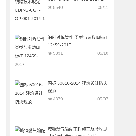
5540
05/11
钢制对焊管件 类型与参数国标/T
12459-2017
9831
05/10
国标 50016-2014 建筑设计防火
规范
4879
05/07
城镇燃气输配工程施工及验收规