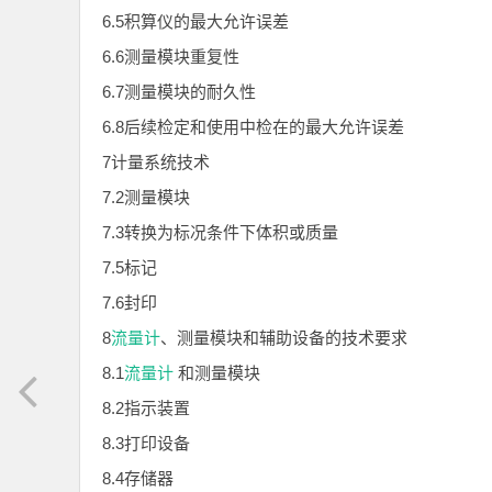
6.5积算仪的最大允许误差
6.6测量模块重复性
6.7测量模块的耐久性
6.8后续检定和使用中检在的最大允许误差
7计量系统技术
7.2测量模块
7.3转换为标况条件下体积或质量
7.5标记
7.6封印
8
流量计
、测量模块和辅助设备的技术要求
8.1
流量计
和测量模块
8.2指示装置
8.3打印设备
8.4存储器