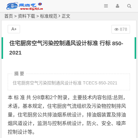
首页
>
资料下载
>
标准规范
正文
A+
878
住宅厨房空气污染控制通风设计标准 行标 850-
2021
摘 要
住宅厨房空气污染控制通风设计标准 TCECS 850-2021
本 标 准 共 分8章和2个附录，主要技术内容包括:总则，
术语，基本规定，住宅厨房气流组织及污染物控制排风
量，住宅厨房公共排油烟系统设计，排油烟装置及排油
烟风道设计，监测与控制系统设计，防火、安全、噪声
控制设计等。