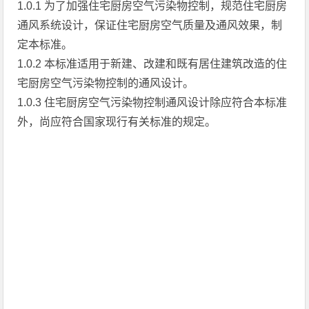
1.0.1 为了加强住宅厨房空气污染物控制，规范住宅厨房
通风系统设计，保证住宅厨房空气质量及通风效果，制
定本标准。
1.0.2 本标准适用于新建、改建和既有居住建筑改造的住
宅厨房空气污染物控制的通风设计。
1.0.3 住宅厨房空气污染物控制通风设计除应符合本标准
外，尚应符合国家现行有关标准的规定。