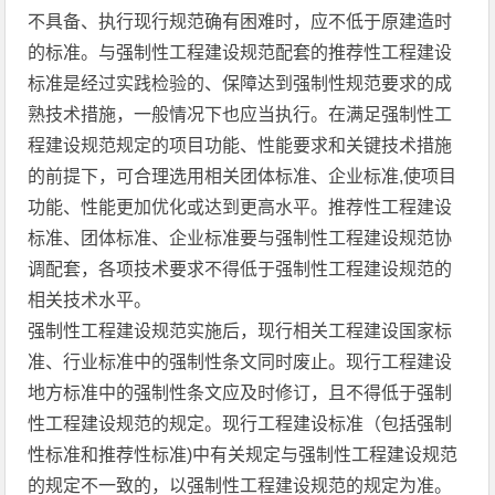
不具备、执行现行规范确有困难时，应不低于原建造时
的标准。与强制性工程建设规范配套的推荐性工程建设
标准是经过实践检验的、保障达到强制性规范要求的成
熟技术措施，一般情况下也应当执行。在满足强制性工
程建设规范规定的项目功能、性能要求和关键技术措施
的前提下，可合理选用相关团体标准、企业标准,使项目
功能、性能更加优化或达到更高水平。推荐性工程建设
标准、团体标准、企业标准要与强制性工程建设规范协
调配套，各项技术要求不得低于强制性工程建设规范的
相关技术水平。
强制性工程建设规范实施后，现行相关工程建设国家标
准、行业标准中的强制性条文同时废止。现行工程建设
地方标准中的强制性条文应及时修订，且不得低于强制
性工程建设规范的规定。现行工程建设标准（包括强制
性标准和推荐性标准)中有关规定与强制性工程建设规范
的规定不一致的，以强制性工程建设规范的规定为准。