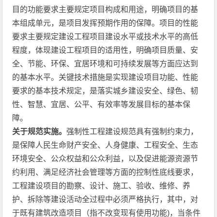
目的功能要求主要规定项目构成和用途，明确项目的基
本组成单元，是项目发挥预期作用的保障。项目的性能
要求主要规定建设工程项目建设水平或技术水平的高低
程度，体现建设工程项目的适用性，明确项目质量、安
全、节能、环保、宜居环境和可持续发展等方面应达到
的基本水平。关键技术措施是实现建设项目功能、性能
要求的基本技术规定，是落实城乡建设安全、绿色、韧
性、智慧、宜居、公平、有效率等发展目标的基本保
障。
关于规范实施。
强制性工程建设规范具有强制约束力，
是保障人民生命财产安全、人身健康、工程安全、生态
环境安全、公众权益和公众利益，以及促进能源资源节
约利用、满足经济社会管理等方面的控制性底线要求，
工程建设项目的勘察、设计、施工、验收、维修、养
护、拆除等建设活动全过程中必须严格执行，其中，对
于既有建筑改造项目（指不改变现有使用功能)，当条件