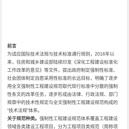
前言
为适应国际技术法规与技术标准通行规则，2016年以
来，住房和城乡建设部陆续印发《深化工程建设标准化
工作改革的意见》等文件，提出政府制定强制性标准、
社会团体制定自愿采用性标准的长远目标，明确了逐步
用全文强制性工程建设规范取代现行标准中分散的强制
性条文的改革任务，逐步形成由法律、行政法规、部门
规章中的技术性规定与全文强制性工程建设规范构成的
“技术法规”体系。
关于规范种类。
强制性工程建设规范体系覆盖工程建设
领域各类建设工程项目，分为工程项目类规范（简称项