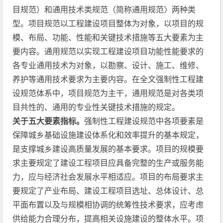
目规范）和通用技术类规范（简称通用规范〉两种类
型。项目规范以工程建设项目整体为对象，以项目的规
模、布局、功能、性能和关键技术措施等五大要素为主
要内容。通用规范以实现工程建设项目功能性能要求的
各专业通用技术为对象，以勘察、设计、施工、维修、
养护等通用技术要求为主要内容。在全文强制性工程建
设规范体系中，项目规范为主干，通用规范是对各类项
目共性的、通用的专业性关键技术措施的规定。
关于五大要素指标。
强制性工程建设规范中各项要素是
保障城乡基础设施建设体系化和效率提升的基本规定，
是支撑城乡建设高质量发展的基本要求。项目的规模要
求主要规定了建设工程项目应具备完整的生产或服务能
力，应与经济社会发展水平相适应。项目的布局要求主
要规定了产业布局、建设工程项目选址、总体设计、总
平面布置以及与规模相协调的统筹性技术要求，应考虑
供给能力合理分布，提高相关设施建设的整体水平。项