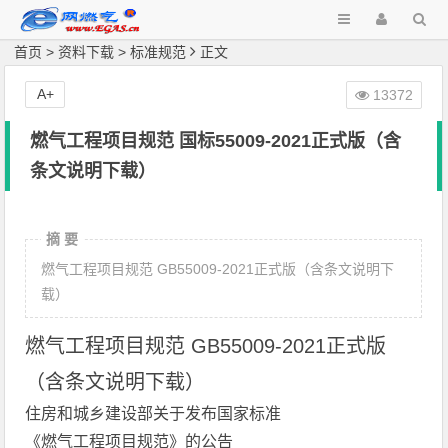
首页
>
资料下载
>
标准规范
正文
A+
13372
燃气工程项目规范 国标55009-2021正式版（含
条文说明下载）
摘 要
燃气工程项目规范 GB55009-2021正式版（含条文说明下
载）
燃气工程项目规范 GB55009-2021正式版
（含条文说明下载）
住房和城乡建设部关于发布国家标准
《燃气工程项目规范》的公告