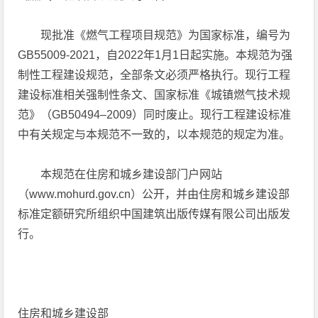
现批准《燃气工程项目规范》为国家标准，编号为
GB55009-2021，自2022年1月1日起实施。本规范为强
制性工程建设规范，全部条文必须严格执行。现行工程
建设标准相关强制性条文、国家标准《城镇燃气技术规
范》（GB50494–2009）同时废止。现行工程建设标准
中有关规定与本规范不一致的，以本规范的规定为准。
本规范在住房和城乡建设部门户网站
（www.mohurd.gov.cn）公开，并由住房和城乡建设部
标准定额研究所组织中国建筑出版传媒有限公司出版发
行。
住房和城乡建设部