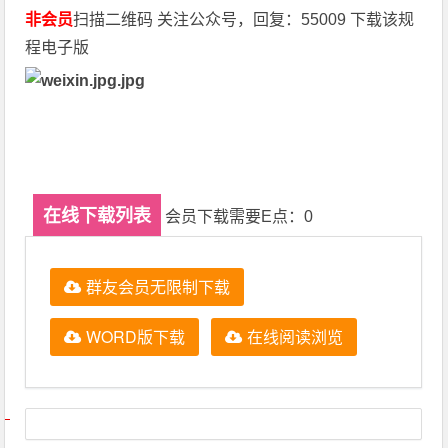
非会员
扫描二维码 关注公众号，回复：55009 下载该规
程电子版
在线下载列表
会员下载需要E点：0
群友会员无限制下载
WORD版下载
在线阅读浏览
文章导航