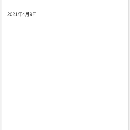
2021年4月9日