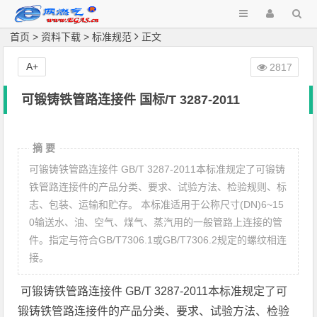
首页
>
资料下载
>
标准规范
正文
A+
2817
可锻铸铁管路连接件 国标/T 3287-2011
摘 要
可锻铸铁管路连接件 GB/T 3287-2011本标准规定了可锻铸
铁管路连接件的产品分类、要求、试验方法、检验规则、标
志、包装、运输和贮存。 本标准适用于公称尺寸(DN)6~15
0输送水、油、空气、煤气、蒸汽用的一般管路上连接的管
件。指定与符合GB/T7306.1或GB/T7306.2规定的螺纹相连
接。
可锻铸铁管路连接件 GB/T 3287-2011本标准规定了可
锻铸铁管路连接件的产品分类、要求、试验方法、检验