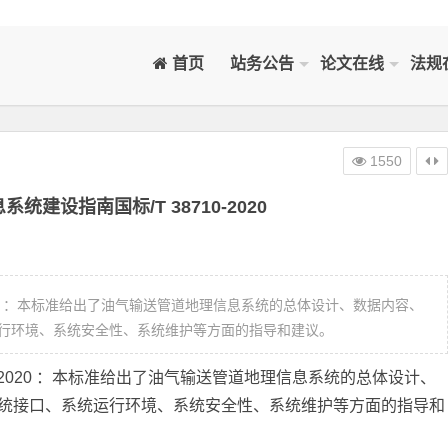
首页
站务公告
论文在线
法规
1550
建设指南国标/T 38710-2020
2020 ：本标准给出了油气输送管道地理信息系统的总体设计、数据内容、
行环境、系统安全性、系统维护等方面的指导和建议。
0-2020 ：本标准给出了油气输送管道地理信息系统的总体设计、
统接口、系统运行环境、系统安全性、系统维护等方面的指导和