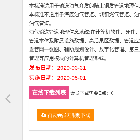
本标准适用于输送油气介质的陆上钢质管道地理信
本标准不适用于海底油气管道、城镇燃气管道、油
油气管道。
油气输送管道地理信息系统:在计算机软件、硬件
管道本体及附属设施数据、高后果区数据、管道应
发管网一张图、辅助规划设计、数字化管理、第三
管理等应用模块的计算机管理系统。
发布日期：2020-03-31
实施日期：2020-05-01
在线下载列表
会员下载需要E点：0
群友会员无限制下载