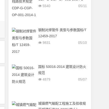
5540
05/11
钢制对焊管件 类型与参数国标/T
12459-2017
9831
05/10
国标 50016-2014 建筑设计防火
规范
4879
05/07
城镇燃气输配工程施工及验收规