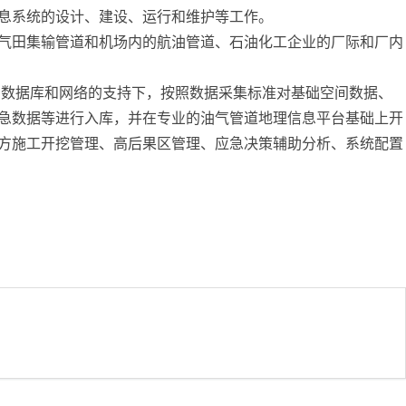
息系统的设计、建设、运行和维护等工作。
气田集输管道和机场内的航油管道、石油化工企业的厂际和厂内
、数据库和网络的支持下，按照数据采集标准对基础空间数据、
急数据等进行入库，并在专业的油气管道地理信息平台基础上开
方施工开挖管理、高后果区管理、应急决策辅助分析、系统配置