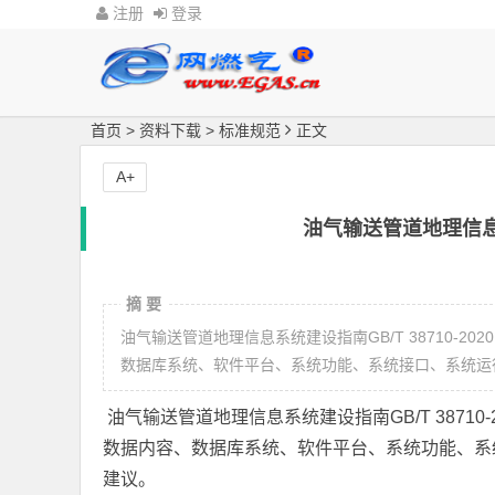
注册
登录
首页
>
资料下载
>
标准规范
正文
A+
油气输送管道地理信息系统
摘 要
油气输送管道地理信息系统建设指南GB/T 38710-
数据库系统、软件平台、系统功能、系统接口、系统运
油气输送管道地理信息系统建设指南GB/T 3871
数据内容、数据库系统、软件平台、系统功能、系
建议。