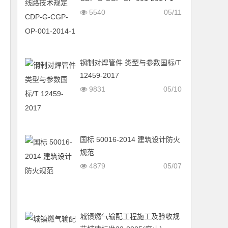
5540
05/11
钢制对焊管件 类型与参数国标/T
12459-2017
9831
05/10
国标 50016-2014 建筑设计防火
规范
4879
05/07
城镇燃气输配工程施工及验收规