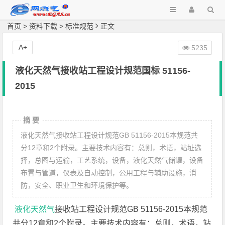
首页
>
资料下载
>
标准规范
正文
A+
5235
液化天然气接收站工程设计规范国标 51156-
2015
摘 要
液化天然气接收站工程设计规范GB 51156-2015本规范共
分12章和2个附录。主要技术内容有：总则，术语，站址选
择，总图与运输，工艺系统，设备，液化天然气储罐，设备
布置与管道，仪表及自动控制，公用工程与辅助设施，消
防，安全、职业卫生和环境保护等。
液化天然气
接收站工程设计规范GB 51156-2015本规范
共分12章和2个附录。主要技术内容有：总则，术语，站