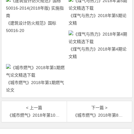
《煤气与热力》2018年第5期论
《建筑设计防火规范》国标
文精
50016-20
《煤气与热力》2018年第4期论
文精
《城市燃气》2018年第1期燃气
论文
< 上一篇
下一篇 >
《城市燃气》2018年第10期燃气论文精选下载
《城市燃气》2018年第8期燃气论文精选下载
文章导航