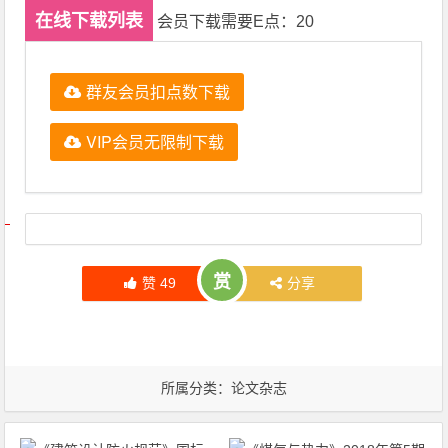
在线下载列表
会员下载需要E点：20
群友会员扣点数下载
VIP会员无限制下载
文章导航
赏
赞
49
分享
所属分类：
论文杂志