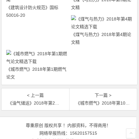
《建筑设计防火规范》国标
文精
50016-20
《煤气与热力》2018年第4期论
文精
《城市燃气》2018年第1期燃气
论文
< 上一篇
下一篇 >
《油气储运》2018年第2期专业论文下载
《城市燃气》2018年第10期燃气论文精选下载
文章导航
尊重原创 版权共享 ！内部资料，不得商用！
网络举报热线：15620157515