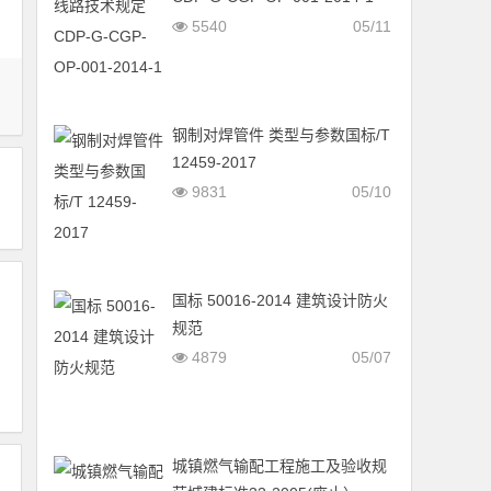
5540
05/11
钢制对焊管件 类型与参数国标/T
12459-2017
9831
05/10
国标 50016-2014 建筑设计防火
规范
4879
05/07
城镇燃气输配工程施工及验收规