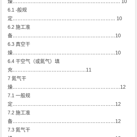
燥………………………………………………………… 10
6.1 -般规
定……………………………………………………… 10
6.2 施工准
备………………………………………………………10
6.3 真空干
燥………………………………………………………10
6.4 干空气（或氮气）填
充………………………………………11
7 氮气干
燥…………………………………………………………12
7.1 一般规
定………………………………………………………12
7.2 施工准
备………………………………………………………12
7.3 氮气干