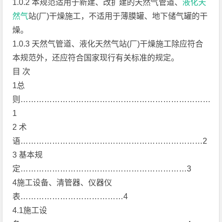
1.0.2 本规范适用于新建、改扩建的天然气管道、
液化天
然气
站(厂)干燥施工，不适用于薄膜罐、地下储气罐的干
燥。
1.0.3 天然气管道、液化天然气站(厂)干燥施工除应符合
本规范外，还应符合国家现行有关标准的规定。
目 次
1总
则………………………………………………………………
1
2 术
语……………………………………………………………2
3 基本规
定………………………………………………………3
4施工设备、清管器、仪器仪
表…………………………………4
4.1施工设