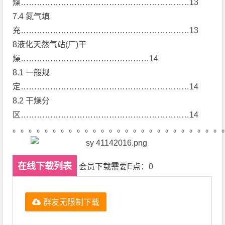
燥………………………………………………………13
7.4 氮气填
充………………………………………………………13
8液化天然气站(厂)干
燥…………………………………………14
8.1 一般规
定………………………………………………………14
8.2 干燥分
区………………………………………………………14
。。。。。。。。。。。。。。。。。。。。。。。。。。
在线下载列表
会员下载需要E点：0
群友无限制下载