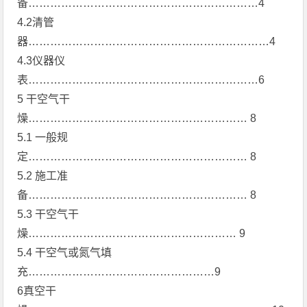
备………………………………………………………4
4.2清管
器…………………………………………………………4
4.3仪器仪
表………………………………………………………6
5 干空气干
燥…………………………………………………… 8
5.1 一般规
定…………………………………………………… 8
5.2 施工准
备…………………………………………………… 8
5.3 干空气干
燥………………………………………………… 9
5.4 干空气或氮气填
充……………………………………………9
6真空干