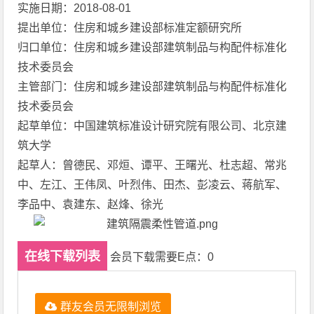
实施日期：2018-08-01
提出单位：住房和城乡建设部标准定额研究所
归口单位：住房和城乡建设部建筑制品与构配件标准化
技术委员会
主管部门：住房和城乡建设部建筑制品与构配件标准化
技术委员会
起草单位：中国建筑标准设计研究院有限公司、北京建
筑大学
起草人：曾德民、邓烜、谭平、王曙光、杜志超、常兆
中、左江、王伟凤、叶烈伟、田杰、彭凌云、蒋航军、
李品中、袁建东、赵烽、徐光
在线下载列表
会员下载需要E点：0
群友会员无限制浏览