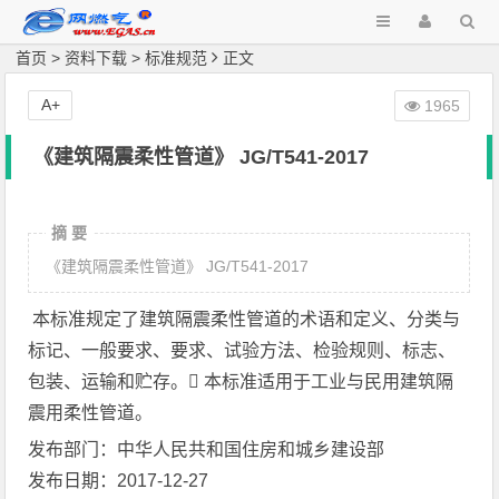
首页
>
资料下载
>
标准规范
正文
A+
1965
《建筑隔震柔性管道》 JG/T541-2017
摘 要
《建筑隔震柔性管道》 JG/T541-2017
本标准规定了建筑隔震柔性管道的术语和定义、分类与
标记、一般要求、要求、试验方法、检验规则、标志、
包装、运输和贮存。 本标准适用于工业与民用建筑隔
震用柔性管道。
发布部门：中华人民共和国住房和城乡建设部
发布日期：2017-12-27