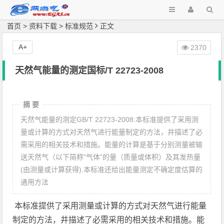
首页
>
资料下载
>
标准规范
正文
A+
2370
天然气能量的测定国标/T 22723-2008
摘 要
天然气能量的测定GB/T 22723-2008:本标准提供了采用测
量或计算的方式对天然气进行能量制定的方法，井描述了必
需采用的相关技术和措施。能量的计算是基于分别测量被输
送天然气（以下简称"气体”的量（质量或体积）及其发热量
(由测量或计算获得).本标准还给出能量测定不确定度估算的
通用方法
本标准提供了采用测量或计算的方式对天然气进行能量
制定的方法，井描述了必需采用的相关技术和措施。能