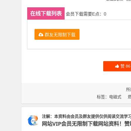
在线下载列表
会员下载需要E点：0
群友无限制下载
赞
86
所
标签：
电磁式
注解：本资料由会员及群友提供仅供阅读交流学
网站VIP会员无限制下载网站资料！