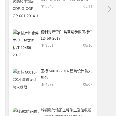
5540
05/11
钢制对焊管件 类型与参数国标/T
12459-2017
9831
05/10
国标 50016-2014 建筑设计防火
规范
4879
05/07
城镇燃气输配工程施工及验收规