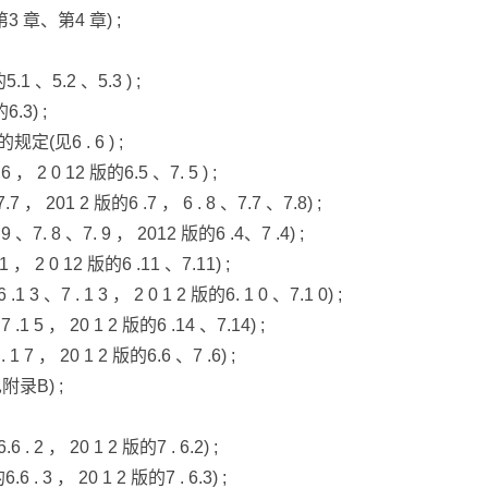
 章、第4 章) ;
 、5.2 、5.3 ) ;
3) ;
6 . 6 ) ;
0 12 版的6.5 、7. 5 ) ;
 2 版的6 .7 ， 6 . 8 、7.7 、7.8) ;
 、7. 9 ， 2012 版的6 .4、7 .4) ;
0 12 版的6 .11 、7.11) ;
 3 ， 2 0 1 2 版的6. 1 0 、7.1 0) ;
， 20 1 2 版的6 .14 、7.14) ;
 20 1 2 版的6.6 、7 .6) ;
录B) ;
 20 1 2 版的7 . 6.2) ;
 20 1 2 版的7 . 6.3) ;