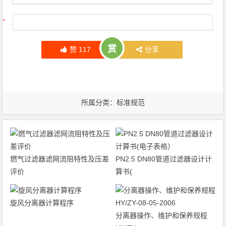
文章导航
赏
赞
117
分享
所属分类：
标准规范
燃气过滤器滤网流阻特性及压差
PN2.5 DN80管道过滤器设计计
评价
算书(
旋风分离器计算程序
分离器操作、维护和保养规程