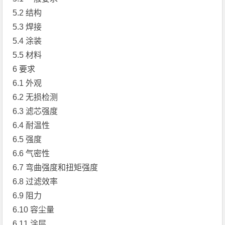
5.2 结构
5.3 焊接
5.4 涂装
5.5 材料
6 要求
6.1 外观
6.2 无损检测
6.3 滤芯强度
6.4 耐温性
6.5 强度
6.6 气密性
6.7 弯曲强度和扭矩强度
6.8 过滤效率
6.9 阻力
6.10 容尘量
6.11 涂层