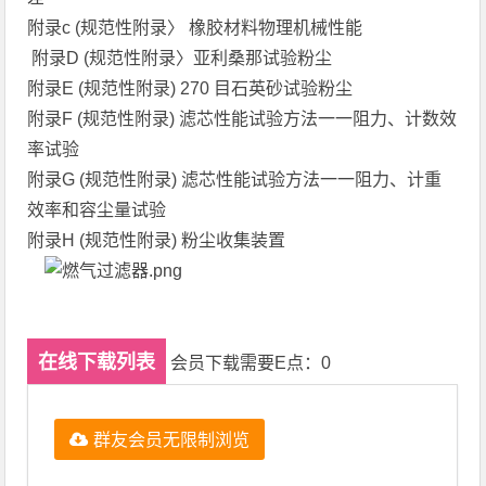
附录c (规范性附录〉 橡胶材料物理机械性能
附录D (规范性附录〉亚利桑那试验粉尘
附录E (规范性附录) 270 目石英砂试验粉尘
附录F (规范性附录) 滤芯性能试验方法一一阻力、计数效
率试验
附录G (规范性附录) 滤芯性能试验方法一一阻力、计重
效率和容尘量试验
附录H (规范性附录) 粉尘收集装置
在线下载列表
会员下载需要E点：0
群友会员无限制浏览