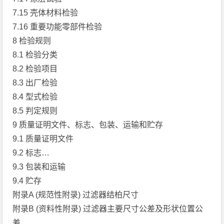
7.15 壳体材料检验
7.16 重要功能零部件检验
8 检验规则
8.1 检验分类
8.2 检验项目
8.3 出厂检验
8.4 型式检验
8.5 判定规则
9 质量证明文件、标志、包装、运输和贮存
9.1 质量证明文件
9.2 标志…
9.3 包装和运输
9.4 贮存
附录A (规范性附录) 过滤器结柏尺寸
附录B (资料性附录) 过滤器主要尺寸公差及形状位置公
差