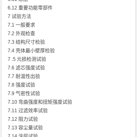
6.12 重要功能零部件
7 试验方法
7.1 一般要求
7.2 外观检查
7.3 结构尺寸检验
7.4 壳体最小壁厚检验
7 .5 元损检测试验
7.6 滤芯强度试验
7.7 耐温性出验
7.8 强度试验
7.9 气密性试验
7.10 弯曲强度和扭矩强度试验
7.11 过滤效率试验
7.12 阻力试验
7.13 容尘量试验
7.14 涂层试验