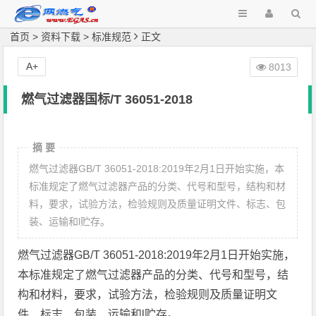
首页
>
资料下载
>
标准规范
正文
A+
8013
燃气过滤器国标/T 36051-2018
摘 要
燃气过滤器GB/T 36051-2018:2019年2月1日开始实施，本
标准规定了燃气过滤器产品的分类、代号和型号，结构和材
料，要求，试验方法，检验规则及质量证明文件、标志、包
装、运输和l贮存。
燃气过滤器GB/T 36051-2018:2019年2月1日开始实施，
本标准规定了燃气过滤器产品的分类、代号和型号，结
构和材料，要求，试验方法，检验规则及质量证明文
件、标志、包装、运输和l贮存。