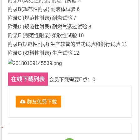
附录A (规范性附录) 耐燃气试验 5
附录B(规范性附录) 耐液体试验 6
附录C (规范性附录) 耐燃试验 7
附录D (规范性附录) 耐燃气透过试验 8
附录E (规范性附录) 柔软性试验 10
附录F(规范性附录) 生产软管的型式试验和例行试验 11
附录G (资料性附录) 生产试验 12
在线下载列表
会员下载需要E点：0
群友免费下载
文章导航