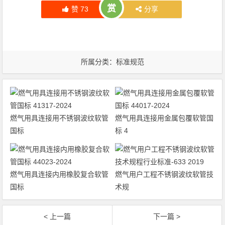
赏
赞
73
分享
所属分类：
标准规范
燃气用具连接用不锈钢波纹软管
燃气用具连接用金属包覆软管国
国标
标 4
燃气用具连接内用橡胶复合软管
燃气用户工程不锈钢波纹软管技
国标
术规
< 上一篇
下一篇 >