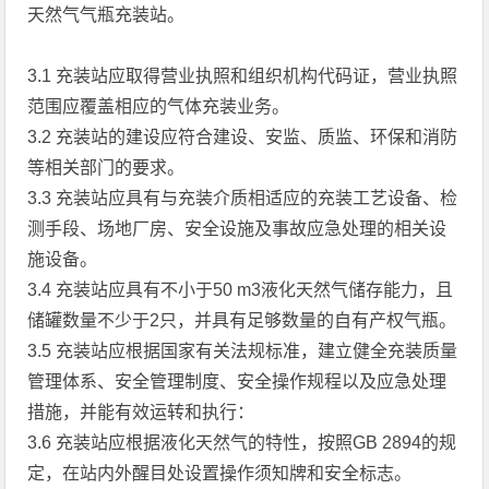
天然气气瓶充装站。
3.1 充装站应取得营业执照和组织机构代码证，营业执照
范围应覆盖相应的气体充装业务。
3.2 充装站的建设应符合建设、安监、质监、环保和消防
等相关部门的要求。
3.3 充装站应具有与充装介质相适应的充装工艺设备、检
测手段、场地厂房、安全设施及事故应急处理的相关设
施设备。
3.4 充装站应具有不小于50 m3液化天然气储存能力，且
储罐数量不少于2只，并具有足够数量的自有产权气瓶。
3.5 充装站应根据国家有关法规标准，建立健全充装质量
管理体系、安全管理制度、安全操作规程以及应急处理
措施，并能有效运转和执行：
3.6 充装站应根据液化天然气的特性，按照GB 2894的规
定，在站内外醒目处设置操作须知牌和安全标志。