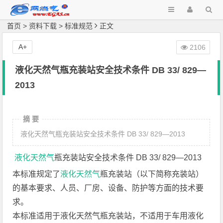
首页
>
资料下载
>
标准规范
正文
A+
2106
液化天然气瓶充装站安全技术条件 DB 33/ 829—
2013
摘 要
液化天然气瓶充装站安全技术条件 DB 33/ 829—2013
液化天然气
瓶充装站安全技术条件 DB 33/ 829—2013
本标准规定了
液化天然气
瓶充装站（以下简称充装站）
的基本要求、人员、厂房、设备、防护等方面的技术要
求。
本标准适用于液化天然气瓶充装站，不适用于车用液化