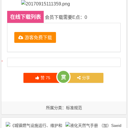
在线下载列表
会员下载需要E点：0
游客免费下载
文章导航
赏
赞
75
分享
所属分类：
标准规范