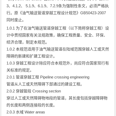
3、4.1.2、 5.1.9、6.1.9、7.2.9条为强制性条文，必须严格执
行。原《油气输送管道穿越工程设计规范》GB50423-2007
同时废止。
1.0.1 为了在油气输送管道穿越工程（以下简称穿越工程）设
计中贯彻国家有关法规政策，确保工程质量、安全、环保、
经济合理，制定本规范。
1.0.2 本规范适用于油气输送管道在陆域范围穿越人工或天然
障碍的新建和扩建工程设计。
1.0.3 穿越工程设计除应符合本规范外，尚应符合国家现行有
关标准的规定。
2.0.1 管道穿越工程 Pipeline crossing engineering
管道从人工或天然障碍下部通过的建设工程。
2.0.2 穿越管段 Crossing section
穿过人工或天然障碍物地段的管道，其长度包括穿越障碍物
的长度和两侧连接段的长度。
2.0.3 水域 Water areas