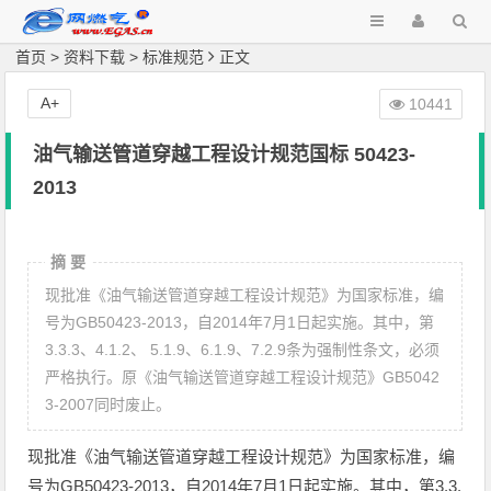
首页
>
资料下载
>
标准规范
正文
A+
10441
油气输送管道穿越工程设计规范国标 50423-
2013
摘 要
现批准《油气输送管道穿越工程设计规范》为国家标准，编
号为GB50423-2013，自2014年7月1日起实施。其中，第
3.3.3、4.1.2、 5.1.9、6.1.9、7.2.9条为强制性条文，必须
严格执行。原《油气输送管道穿越工程设计规范》GB5042
3-2007同时废止。
现批准《油气输送管道穿越工程设计规范》为国家标准，编
号为GB50423-2013，自2014年7月1日起实施。其中，第3.3.