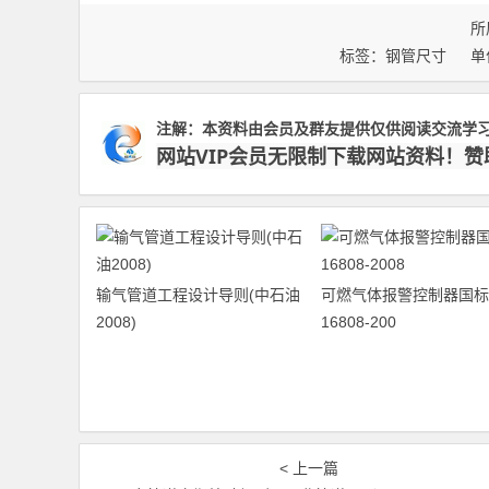
所
标签：
钢管尺寸
单
注解：本资料由会员及群友提供仅供阅读交流学
网站VIP会员无限制下载网站资料！
输气管道工程设计导则(中石油
可燃气体报警控制器国标
2008)
16808-200
< 上一篇