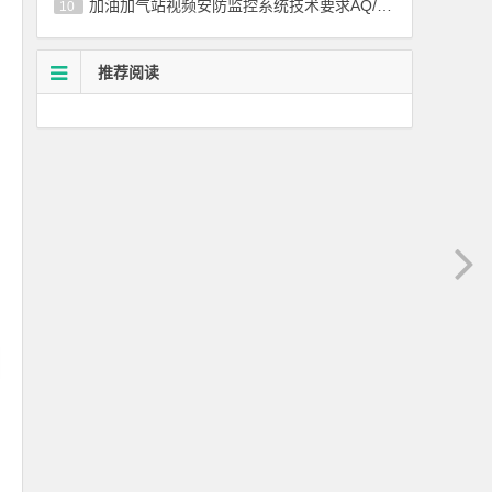
加油加气站视频安防监控系统技术要求AQ/T 3050-2013
10
推荐阅读